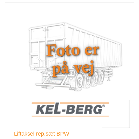
Liftaksel rep.sæt BPW