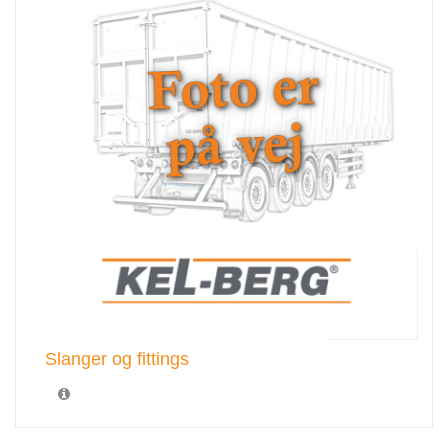
Slanger og fittings