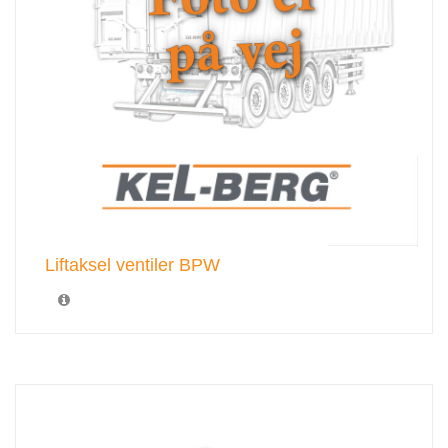
Liftaksel ventiler BPW