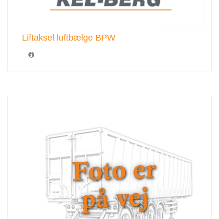
Liftaksel luftbælge BPW