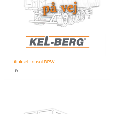
Liftaksel konsol BPW